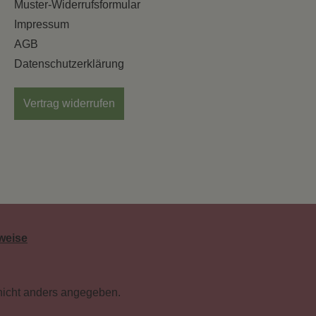
Muster-Widerrufsformular
Impressum
AGB
Datenschutzerklärung
Vertrag widerrufen
weise
nicht anders angegeben.