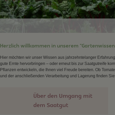
Herzlich willkommen in unserem "Gartenwissen
Hier möchten wir unser Wissen aus jahrzehntelanger Erfahrung
gute Ernte hervorbringen – oder erneut bis zur Saatgutreife k
Pflanzen entwickeln, die Ihnen viel Freude bereiten. Ob Tomat
und der anschließenden Verarbeitung und Lagerung finden Sie 
Über den Umgang mit
dem Saatgut