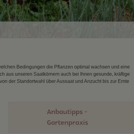
r welchen Bedingungen die Pflanzen optimal wachsen und eine
ich aus unseren Saatkörnern auch bei Ihnen gesunde, kräftige
 von der Standortwahl über Aussaat und Anzucht bis zur Ernte
Anbautipps -
Gartenpraxis