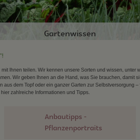
Gartenwissen
"!
 mit Ihnen teilen. Wir kennen unsere Sorten und wissen, unte
ommen. Wir geben Ihnen an die Hand, was Sie brauchen, damit s
en aus dem Topf oder ein ganzer Garten zur Selbstversorgung –
hier zahlreiche Informationen und Tipps.
Anbautipps -
Pflanzenportraits