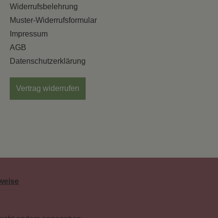
Widerrufsbelehrung
Muster-Widerrufsformular
Impressum
AGB
Datenschutzerklärung
Vertrag widerrufen
weise