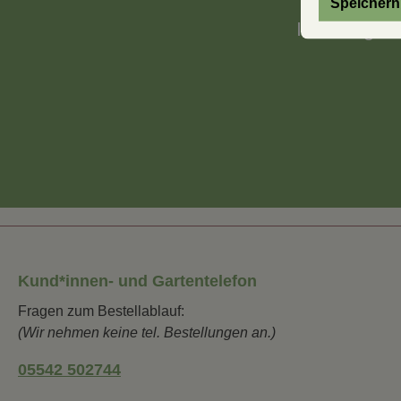
Speichern
Ihre Frage 
Kund*innen- und Gartentelefon
Fragen zum Bestellablauf:
(Wir nehmen keine tel. Bestellungen an.)
05542 502744