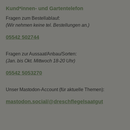
Kund*innen- und Gartentelefon
Fragen zum Bestellablauf:
(Wir nehmen keine tel. Bestellungen an.)
05542 502744
Fragen zur Aussaat/Anbau/Sorten:
(Jan. bis Okt. Mittwoch 18-20 Uhr)
05542 5053270
Unser Mastodon-Account (für aktuelle Themen):
mastodon.social/@dreschflegelsaatgut