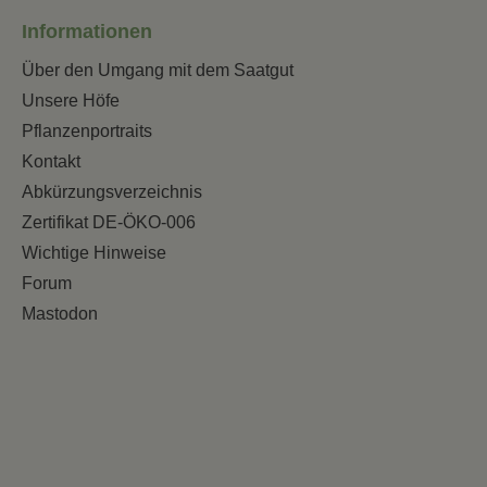
Informationen
Über den Umgang mit dem Saatgut
Unsere Höfe
Pflanzenportraits
Kontakt
Abkürzungsverzeichnis
Zertifikat DE-ÖKO-006
Wichtige Hinweise
Forum
Mastodon