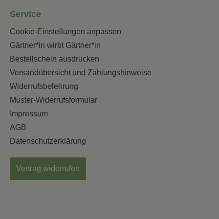
Service
Cookie-Einstellungen anpassen
Gärtner*in wirbt Gärtner*in
Bestellschein ausdrucken
Versandübersicht und Zahlungshinweise
Widerrufsbelehrung
Muster-Widerrufsformular
Impressum
AGB
Datenschutzerklärung
Vertrag widerrufen