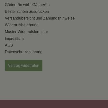
Gärtner*in wirbt Gärtner*in
Bestellschein ausdrucken
Versandübersicht und Zahlungshinweise
Widerrufsbelehrung
Muster-Widerrufsformular
Impressum
AGB
Datenschutzerklärung
Vertrag widerrufen