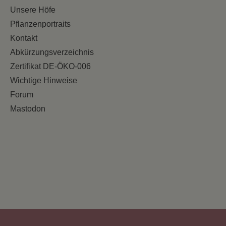
Unsere Höfe
Pflanzenportraits
Kontakt
Abkürzungsverzeichnis
Zertifikat DE-ÖKO-006
Wichtige Hinweise
Forum
Mastodon