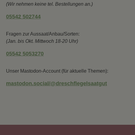
(Wir nehmen keine tel. Bestellungen an.)
05542 502744
Fragen zur Aussaat/Anbau/Sorten:
(Jan. bis Okt. Mittwoch 18-20 Uhr)
05542 5053270
Unser Mastodon-Account (für aktuelle Themen):
mastodon.social/@dreschflegelsaatgut