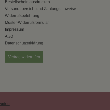
Bestellschein ausdrucken
Versandübersicht und Zahlungshinweise
Widerrufsbelehrung
Muster-Widerrufsformular
Impressum
AGB
Datenschutzerklärung
Vertrag widerrufen
weise