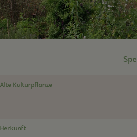
Spe
Alte Kulturpflanze
Herkunft