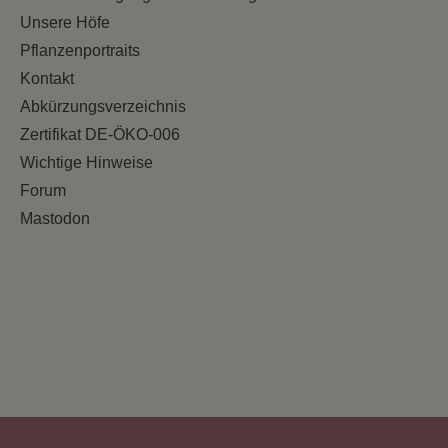
Unsere Höfe
Pflanzenportraits
Kontakt
Abkürzungsverzeichnis
Zertifikat DE-ÖKO-006
Wichtige Hinweise
Forum
Mastodon