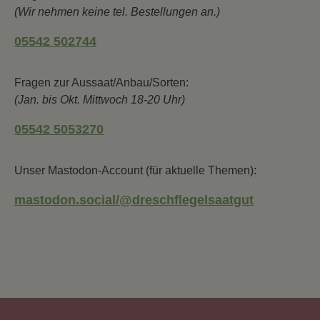
(Wir nehmen keine tel. Bestellungen an.)
05542 502744
Fragen zur Aussaat/Anbau/Sorten:
(Jan. bis Okt. Mittwoch 18-20 Uhr)
05542 5053270
Unser Mastodon-Account (für aktuelle Themen):
mastodon.social/@dreschflegelsaatgut