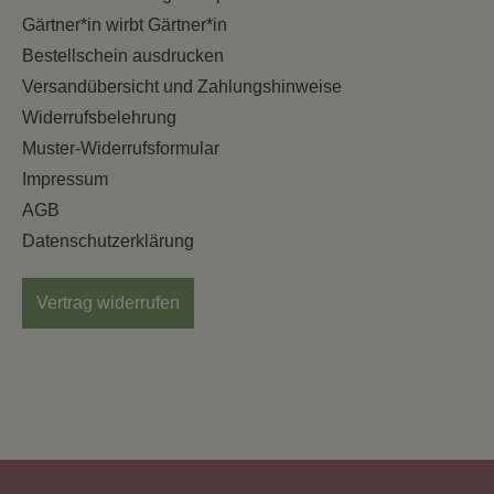
Gärtner*in wirbt Gärtner*in
Bestellschein ausdrucken
Versandübersicht und Zahlungshinweise
Widerrufsbelehrung
Muster-Widerrufsformular
Impressum
AGB
Datenschutzerklärung
Vertrag widerrufen