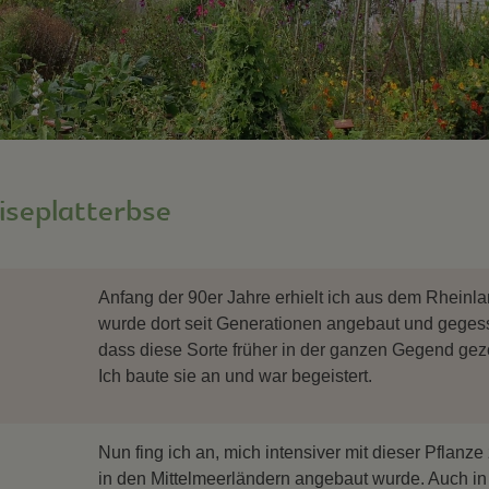
iseplatterbse
Anfang der 90er Jahre erhielt ich aus dem Rhein
wurde dort seit Generationen angebaut und gegesse
dass diese Sorte früher in der ganzen Gegend gezog
Ich baute sie an und war begeistert.
Nun fing ich an, mich intensiver mit dieser Pflanze
in den Mittelmeerländern angebaut wurde. Auch in 