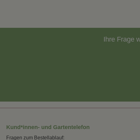
Ihre Frage 
Kund*innen- und Gartentelefon
Fragen zum Bestellablauf: