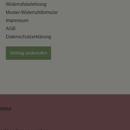
Widerrufsbelehrung
Muster-Widerrufsformular
Impressum
AGB
Datenschutzerklärung
Vertrag widerrufen
weise