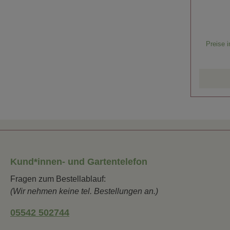
Preise i
Kund*innen- und Gartentelefon
Fragen zum Bestellablauf:
(Wir nehmen keine tel. Bestellungen an.)
05542 502744