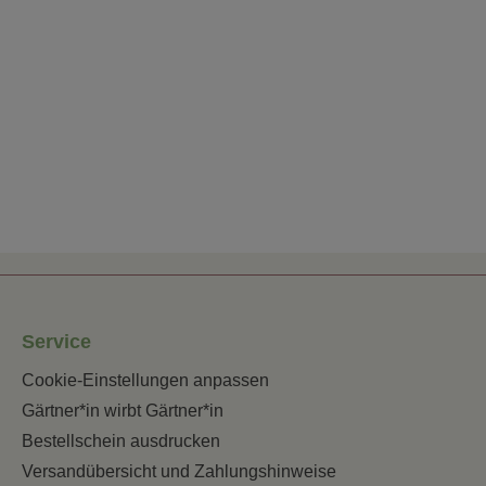
Service
Cookie-Einstellungen anpassen
Gärtner*in wirbt Gärtner*in
Bestellschein ausdrucken
Versandübersicht und Zahlungshinweise