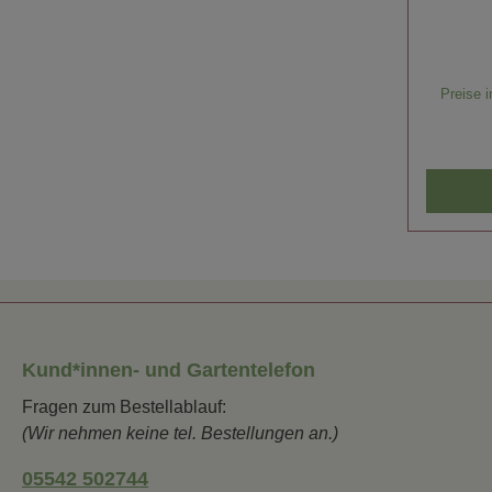
Preise i
Kund*innen- und Gartentelefon
Fragen zum Bestellablauf:
(Wir nehmen keine tel. Bestellungen an.)
05542 502744