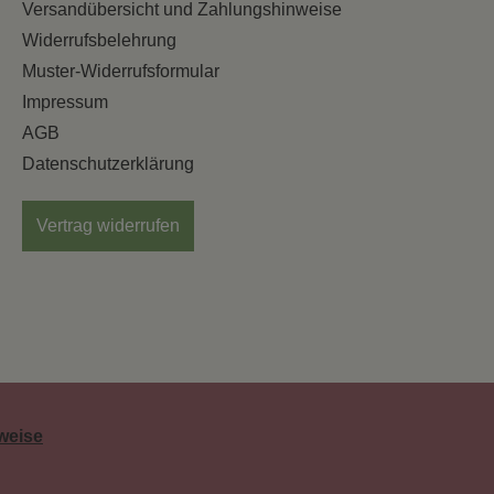
Versandübersicht und Zahlungshinweise
Widerrufsbelehrung
Muster-Widerrufsformular
Impressum
AGB
Datenschutzerklärung
Vertrag widerrufen
weise