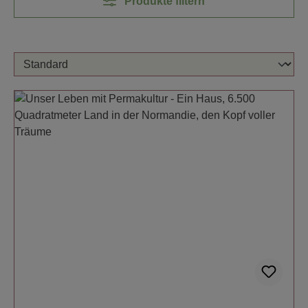
Produkte filtern