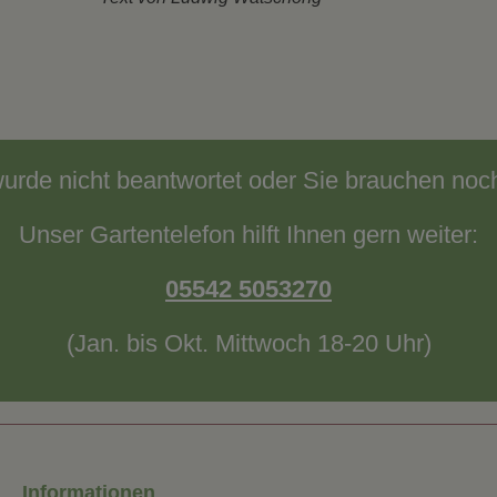
wurde nicht beantwortet oder Sie brauchen noc
Unser Gartentelefon hilft Ihnen gern weiter:
05542 5053270
(Jan. bis Okt. Mittwoch 18-20 Uhr)
Informationen