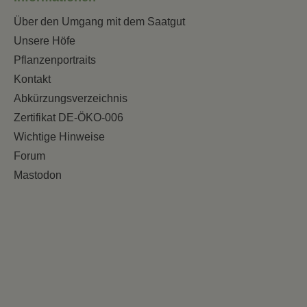
Über den Umgang mit dem Saatgut
Unsere Höfe
Pflanzenportraits
Kontakt
Abkürzungsverzeichnis
Zertifikat DE-ÖKO-006
Wichtige Hinweise
Forum
Mastodon