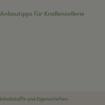
Anbautipps für Knollensellerie
Inhaltstoffe und Eigenschaften