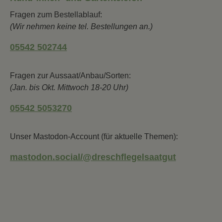
Fragen zum Bestellablauf:
(Wir nehmen keine tel. Bestellungen an.)
05542 502744
Fragen zur Aussaat/Anbau/Sorten:
(Jan. bis Okt. Mittwoch 18-20 Uhr)
05542 5053270
Unser Mastodon-Account (für aktuelle Themen):
mastodon.social/@dreschflegelsaatgut