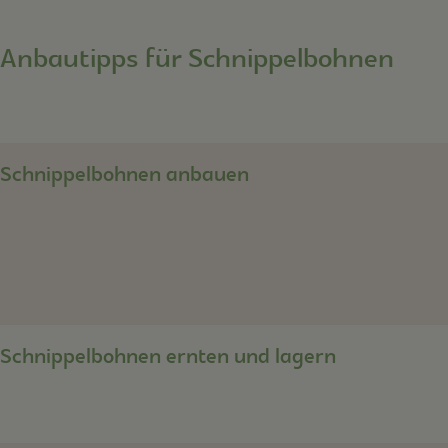
Anbautipps für Schnippelbohnen
Schnippelbohnen anbauen
Schnippelbohnen ernten und lagern