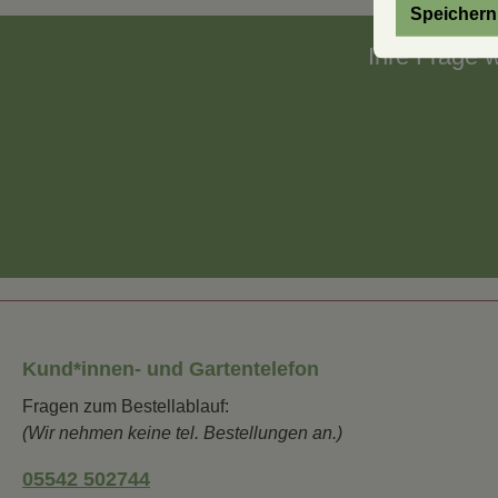
Speichern
Ihre Frage 
Kund*innen- und Gartentelefon
Fragen zum Bestellablauf:
(Wir nehmen keine tel. Bestellungen an.)
05542 502744