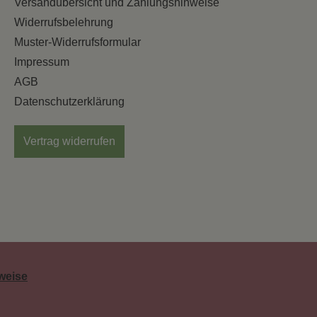
Versandübersicht und Zahlungshinweise
Widerrufsbelehrung
Muster-Widerrufsformular
Impressum
AGB
Datenschutzerklärung
Vertrag widerrufen
weise