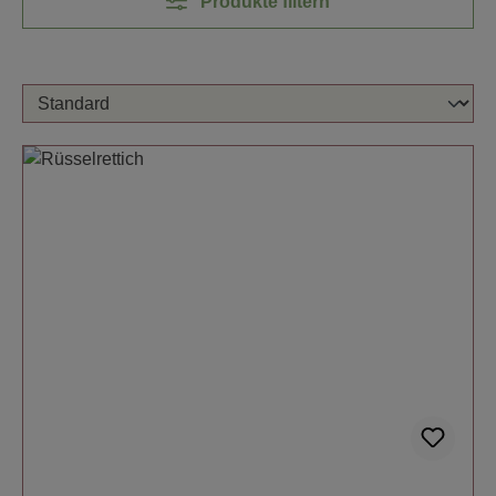
Produkte filtern